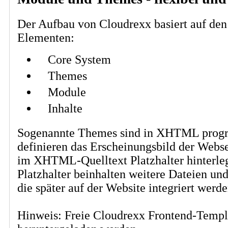
Der Aufbau von Cloudrexx basiert auf den
Elementen:
Core System
Themes
Module
Inhalte
Sogenannte Themes sind in XHTML prog
definieren das Erscheinungsbild der Webs
im XHTML-Quelltext Platzhalter hinterleg
Platzhalter beinhalten weitere Dateien und
die später auf der Website integriert werde
Hinweis: Freie Cloudrexx Frontend-Temp