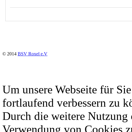
© 2014
BSV Roxel e.V
Um unsere Webseite für Sie
fortlaufend verbessern zu 
Durch die weitere Nutzung 
Verwendung von Cookies z