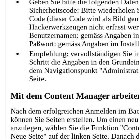
Geben Sie bitte die folgenden Daten
Sicherheitscode: Bitte wiederholen 
Code (dieser Code wird als Bild gen
Hackerwerkzeugen nicht erfasst we
Benutzernamen: gemäss Angaben im 
Paßwort: gemäss Angaben im Install
Empfehlung: vervollständigen Sie i
Schritt die Angaben in den Grundein
dem Navigationspunkt "Administrati
Seite.
Mit dem Content Manager arbeite
Nach dem erfolgreichen Anmelden im Ba
können Sie Seiten erstellen. Um einen neu
anzulegen, wählen Sie die Funktion "Con
Neue Seite" auf der linken Seite. Danach d