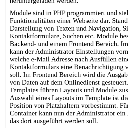
heruntergeladen werden.
Module sind in PHP programmiert und stel
Funktionalitäten einer Webseite dar. Stan
Darstellung von Texten und Navigation, S
Kontaktformulare, Suchen etc. Module be
Backend- und einem Frontend Bereich. I
kann der Administrator Einstellungen vor
welche e-Mail Adresse nach Ausfüllen ein
Kontaktformulars eine Benachrichtigung 
soll. Im Frontend Bereich wird die Ausga
von Daten auf dem Onlinedienst gesteuert
Templates führen Layouts und Module z
Auswahl eines Layouts im Template ist di
Position von Platzhaltern vorbestimmt. Für
Container kann nun der Administrator ein
das dort ausgeführt werden soll.