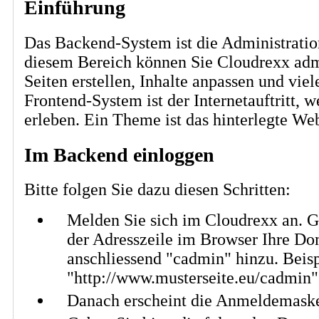
Einführung
Das Backend-System ist die Administratio
diesem Bereich können Sie Cloudrexx admi
Seiten erstellen, Inhalte anpassen und vie
Frontend-System ist der Internetauftritt, 
erleben. Ein Theme ist das hinterlegte We
Im Backend einloggen
Bitte folgen Sie dazu diesen Schritten:
Melden Sie sich im Cloudrexx an. G
der Adresszeile im Browser Ihre Do
anschliessend "cadmin" hinzu. Beis
"http://www.musterseite.eu/cadmin"
Danach erscheint die Anmeldemask