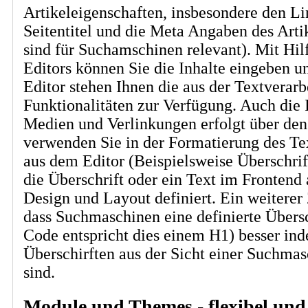
Artikeleigenschaften, insbesondere den L
Seitentitel und die Meta Angaben des Arti
sind für Suchamschinen relevant). Mit 
Editors können Sie die Inhalte eingeben u
Editor stehen Ihnen die aus der Textverar
Funktionalitäten zur Verfügung. Auch die 
Medien und Verlinkungen erfolgt über den 
verwenden Sie in der Formatierung des Te
aus dem Editor (Beispielsweise Überschrif
die Überschrift oder ein Text im Frontend 
Design und Layout definiert. Ein weiterer 
dass Suchmaschinen eine definierte Über
Code entspricht dies einem H1) besser ind
Überschirften aus der Sicht einer Suchmas
sind.
Module und Themes - flexibel und