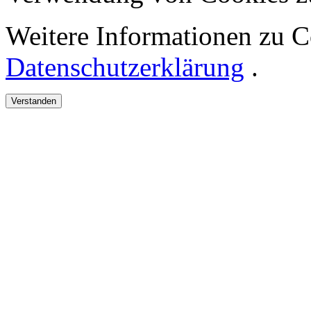
Weitere Informationen zu Co
Datenschutzerklärung
.
Verstanden